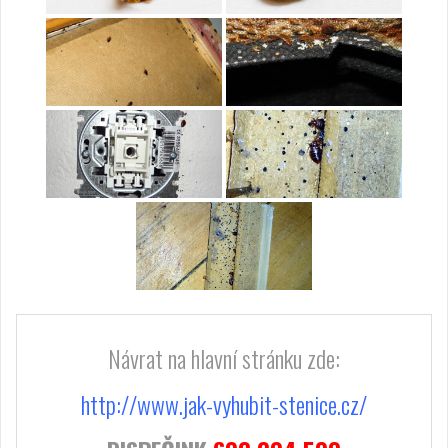
Návrat na hlavní stránku zde:
http://www.jak-vyhubit-stenice.cz/