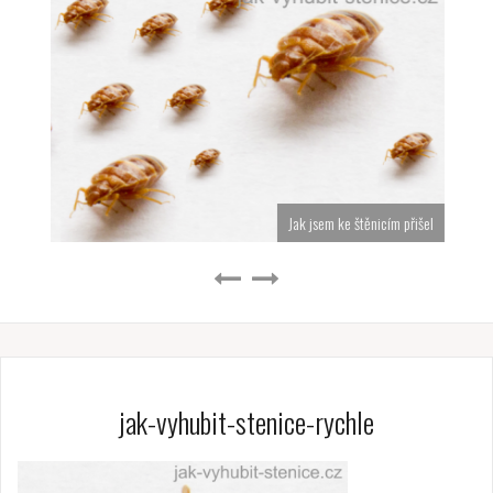
Jak jsem ke štěnicím přišel
jak-vyhubit-stenice-rychle